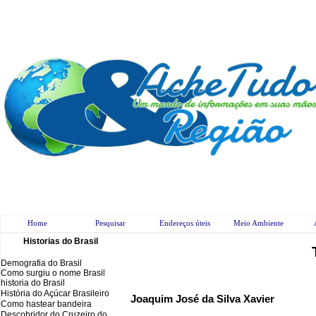
Home
Pesquisar
Endereços úteis
Meio Ambiente
Historias do Brasil
Demografia do Brasil
Como surgiu o nome Brasil
historia do Brasil
História do Açúcar Brasileiro
Joaquim José da Silva Xavier
Como hastear bandeira
Descobridor do Cruzeiro do