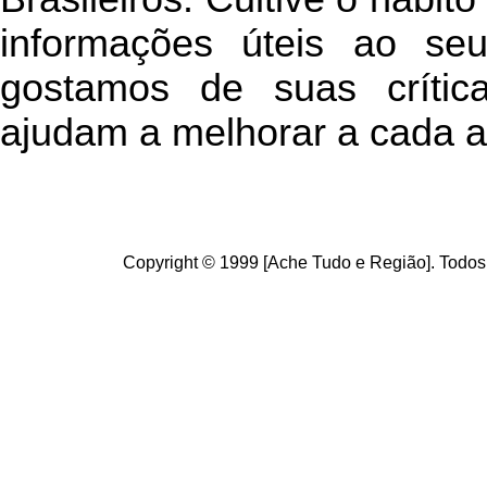
informações úteis
ao seu 
g
ostamos de suas crític
ajudam a melhorar a cada a
Copyright © 1999 [Ache Tudo e Região]. Todos 