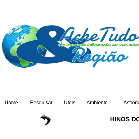
Home
Pesquisar
Úteis
Ambiente
Astron
HINOS D