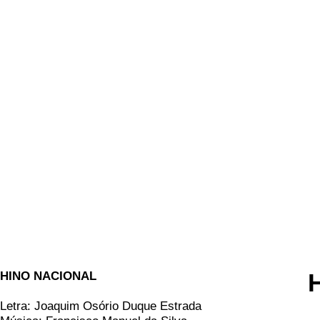
HINO NACIONAL
Letra: Joaquim Osório Duque Estrada