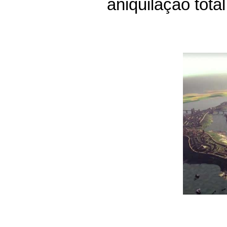
aniquilação total