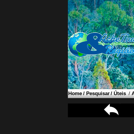
Home
/
Pesquisar
/
Úteis
/