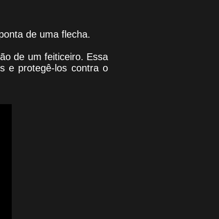
ponta de uma flecha.
o de um feiticeiro. Essa
s e protegê-los contra o