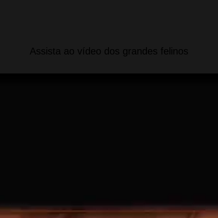
Assista ao vídeo dos grandes felinos