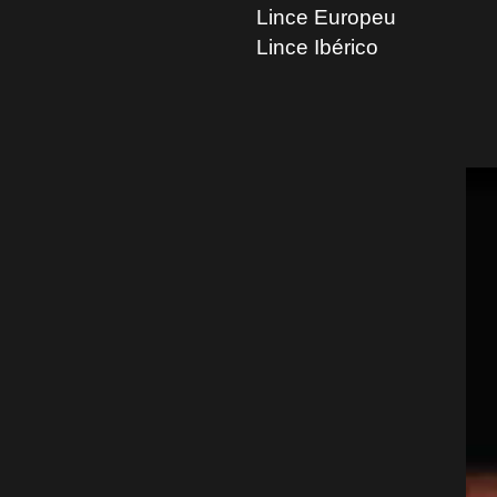
Lince Europeu
Lince Ibérico