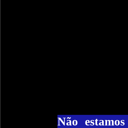
Não estamos 