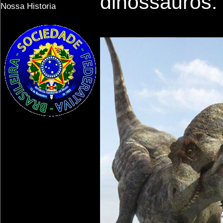
dinossauros.
Nossa Historia