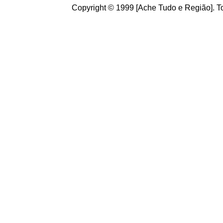
Copyright © 1999 [Ache Tudo e Região]. To