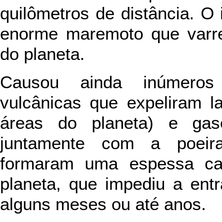
quilômetros de distância. 
enorme maremoto que varre
do planeta.
Causou ainda inúmeros
vulcânicas que expeliram l
áreas do planeta) e gas
juntamente com a poeira
formaram uma espessa ca
planeta, que impediu a entr
alguns meses ou até anos.