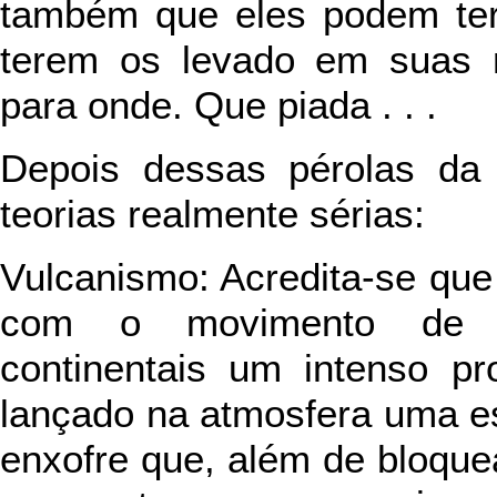
também que eles podem ter
terem os levado em suas n
para onde. Que piada . . .
Depois dessas pérolas da
teorias realmente sérias:
Vulcanismo: Acredita-se que 
com o movimento de a
continentais um intenso pr
lançado na atmosfera uma e
enxofre que, além de bloque