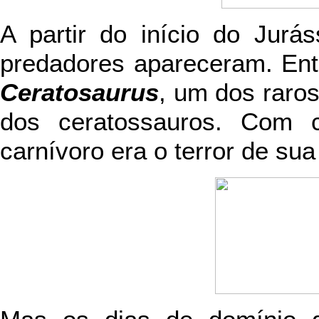
A partir do início do Jurás
predadores apareceram. Ent
Ceratosaurus
, um dos raro
dos ceratossauros. Com 
carnívoro era o terror de su