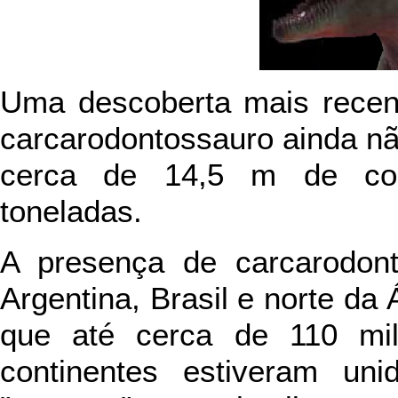
Uma descoberta mais recen
carcarodontossauro ainda nã
cerca de 14,5 m de com
toneladas.
A presença de carcarodont
Argentina, Brasil e norte da 
que até cerca de 110 mi
continentes estiveram un