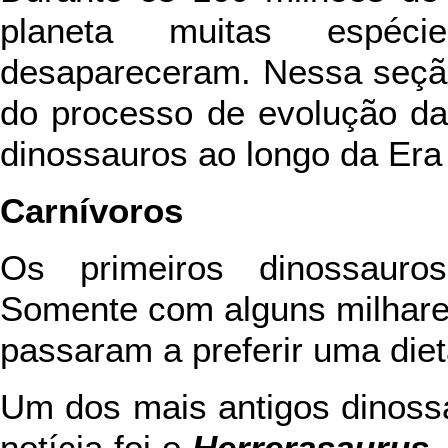
planeta muitas espéc
desapareceram. Nessa seçã
do processo de evolução da
dinossauros ao longo da Era
Carnívoros
Os primeiros dinossauro
Somente com alguns milhare
passaram a preferir uma diet
Um dos mais antigos dinoss