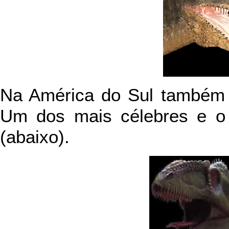
Na América do Sul também a
Um dos mais célebres e 
(abaixo).