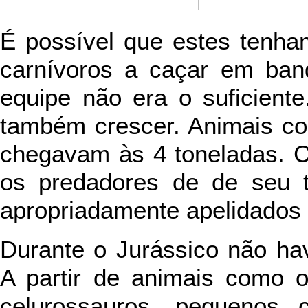
É possível que estes tenha
carnívoros a caçar em ban
equipe não era o suficient
também crescer. Animais 
chegavam às 4 toneladas. 
os predadores de de seu 
apropriadamente apelidados 
Durante o Jurássico não ha
A partir de animais como
celurossauros, pequenos 