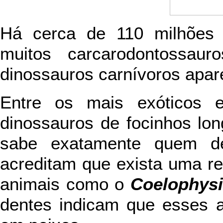
Há cerca de 110 milhões 
muitos carcarodontossaur
dinossauros carnívoros apa
Entre os mais exóticos e
dinossauros de focinhos lon
sabe exatamente quem de
acreditam que exista uma re
animais como o
Coelophys
dentes indicam que esses 