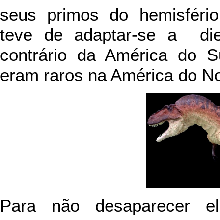
seus primos do hemisféri
teve de adaptar-se a diet
contrário da América do S
eram raros na América do N
Para não desaparecer e