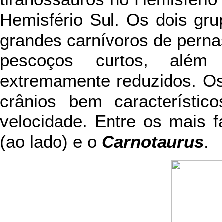
Hemisfério Sul. Os dois gr
grandes carnívoros de perna
pescoços curtos, além
extremamente reduzidos. Os
crânios bem característi
velocidade. Entre os mais
(ao lado) e o
Carnotaurus
.