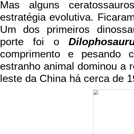
Mas alguns ceratossauros
estratégia evolutiva. Ficar
Um dos primeiros dinossa
porte foi o
Dilophosaur
comprimento e pesando c
estranho animal dominou a r
leste da China há cerca de 