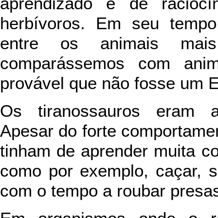
aprendizado e de racioc
herbívoros. Em seu tempo
entre os animais mai
comparássemos com anima
provável que não fosse um E
Os tiranossauros eram an
Apesar do forte comportament
tinham de aprender muita co
como por exemplo, caçar, s
com o tempo a roubar presas