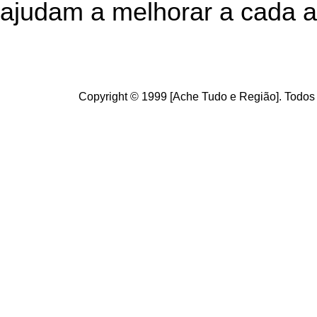
ajudam a melhorar a cada a
Copyright © 1999 [Ache Tudo e Região]. Todos 