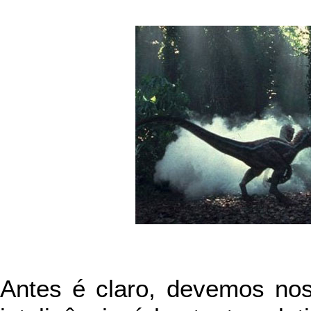
Antes é claro, devemos nos