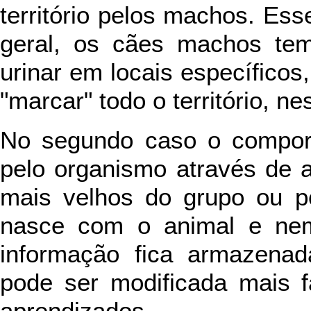
território pelos machos. Esse
geral, os cães machos tem
urinar em locais específicos
"marcar" todo o território, n
No segundo caso o comport
pelo organismo através de
mais velhos do grupo ou po
nasce com o animal e nem
informação fica armazenad
pode ser modificada mais f