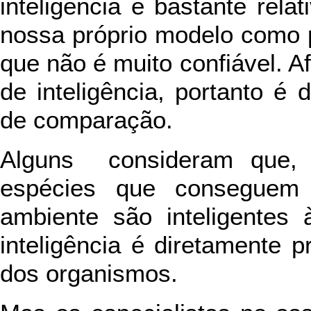
inteligência é bastante rel
nossa próprio modelo como 
que não é muito confiável. Af
de inteligência, portanto é 
de comparação.
Alguns consideram que, 
espécies que conseguem
ambiente são inteligentes
inteligência é diretamente 
dos organismos.