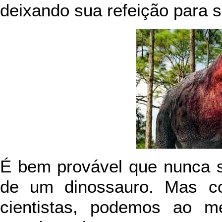
deixando sua refeição para s
É bem provável que nunca s
de um dinossauro. Mas co
cientistas, podemos ao m