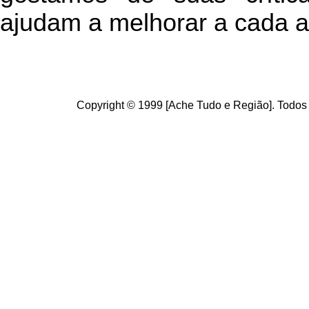
ajudam a melhorar a cada a
Copyright © 1999 [Ache Tudo e Região]. Todos 