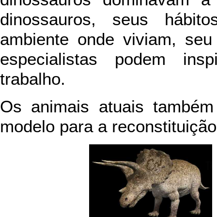
dinossauros, seus hábito
ambiente onde viviam, seu 
especialistas podem insp
trabalho.
Os animais atuais também 
modelo para a reconstituiçã