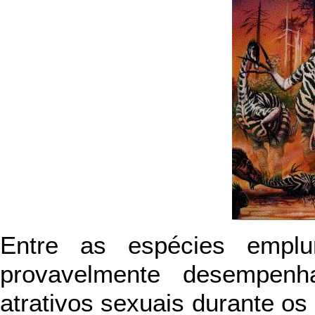
Entre as espécies emplu
provavelmente desempen
atrativos sexuais durante os 