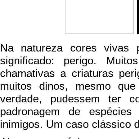
Na natureza cores vivas 
significado: perigo. Muit
chamativas a criaturas per
muitos dinos, mesmo que
verdade, pudessem ter co
padronagem de espécies 
inimigos. Um caso clássico 