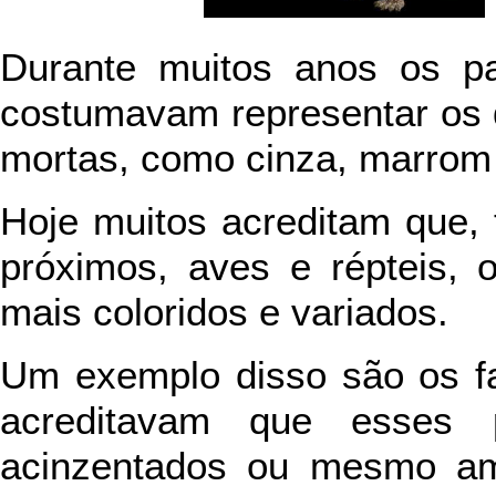
Durante muitos anos os pal
costumavam representar os 
mortas, como cinza, marrom
Hoje muitos acreditam que,
próximos, aves e répteis,
mais coloridos e variados.
Um exemplo disso são os 
acreditavam que esses 
acinzentados ou mesmo ama