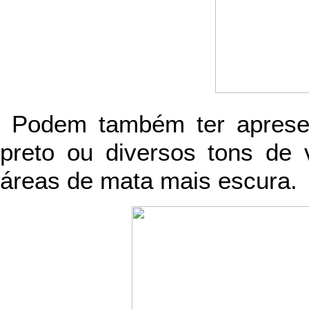
Podem também ter apresen
preto ou diversos tons de 
áreas de mata mais escura.