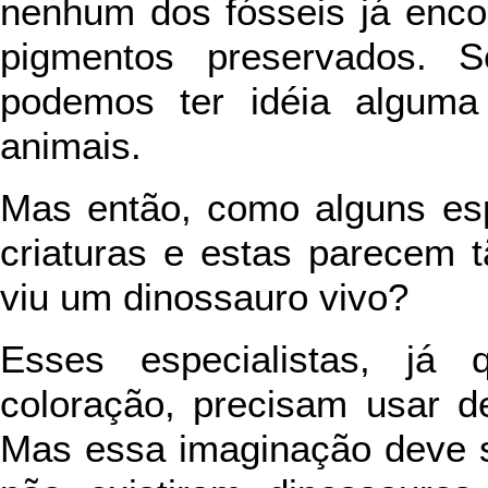
nenhum dos fósseis já encon
pigmentos preservados. 
podemos ter idéia alguma
animais.
Mas então, como alguns espe
criaturas e estas parecem 
viu um dinossauro vivo?
Esses especialistas, já
coloração, precisam usar de
Mas essa imaginação deve s