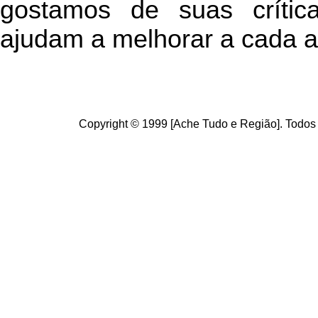
g
ostamos de suas crític
ajudam a melhorar a cada a
Copyright © 1999 [Ache Tudo e Região]. Todos 