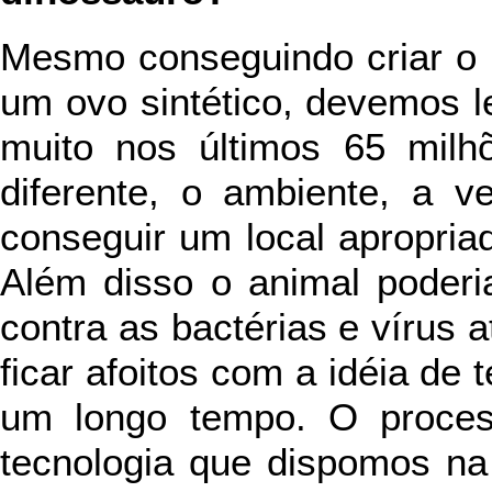
Mesmo conseguindo criar o 
um ovo sintético, devemos 
muito nos últimos 65 milh
diferente, o ambiente, a ve
conseguir um local apropria
Além disso o animal poderi
contra as bactérias e vírus 
ficar afoitos com a idéia de
um longo tempo. O process
tecnologia que dispomos na