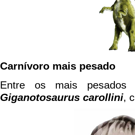
Carnívoro mais pesado
Entre os mais pesados 
Giganotosaurus carollini
, 