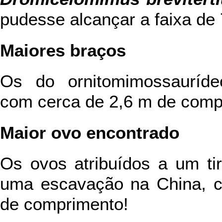
pudesse alcançar a faixa de 
Maiores braços
Os do ornitomimossaurí
com cerca de 2,6 m de compr
Maior ovo encontrado
Os ovos atribuídos a um ti
uma escavação na China, 
de comprimento!