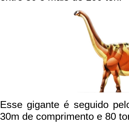
Esse gigante é seguido pe
30m de comprimento e 80 to