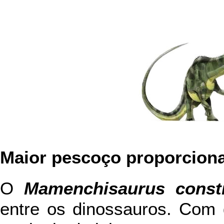
Maior pescoço proporciona
O
Mamenchisaurus const
entre os dinossauros. Com