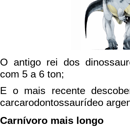
O antigo rei dos dinossau
com 5 a 6 ton;
E o mais recente descobe
carcarodontossaurídeo argent
Carnívoro mais longo