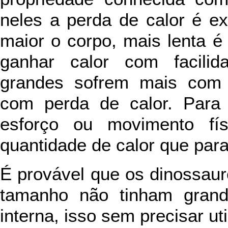
neles a perda de calor é e
maior o corpo, mais lenta 
ganhar calor com facilid
grandes sofrem mais com 
com perda de calor. Para 
esforço ou movimento fís
quantidade de calor que para 
É provável que os dinossaur
tamanho não tinham grand
interna, isso sem precisar ut