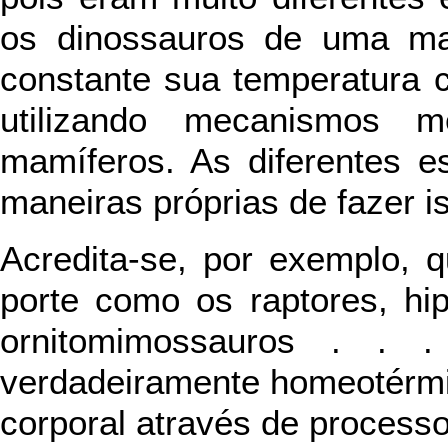
os dinossauros de uma ma
constante sua temperatura 
utilizando mecanismos 
mamíferos. As diferentes e
maneiras próprias de fazer i
Acredita-se, por exemplo, 
porte como os raptores, hip
ornitomimossauros . . 
verdadeiramente homeotérmi
corporal através de processo