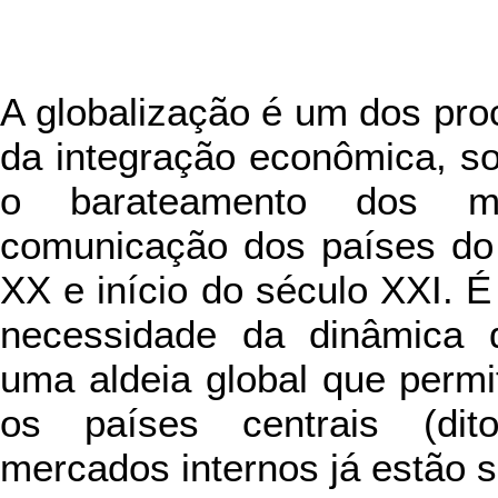
A globalização é um dos pr
da integração econômica, soci
o barateamento dos m
comunicação dos países do 
XX e início do século XXI. 
necessidade da dinâmica d
uma aldeia global que perm
os países centrais (dit
mercados internos já estão s