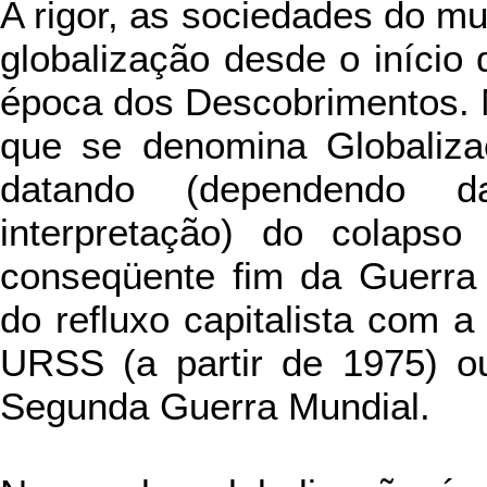
A rigor, as sociedades do m
globalização desde o início 
época dos Descobrimentos. M
que se denomina Globaliza
datando (dependendo 
interpretação) do colapso
conseqüente fim da Guerra 
do refluxo capitalista com 
URSS (a partir de 1975) ou
Segunda Guerra Mundial.