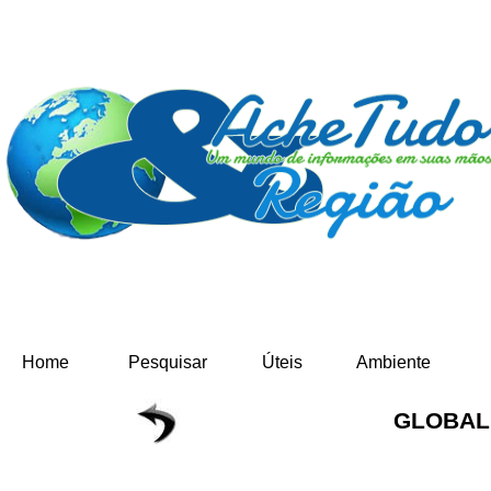
Home
Pesquisar
Úteis
Ambiente
GLOBAL