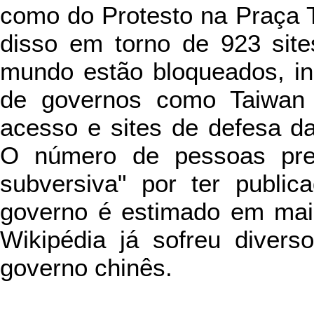
como do Protesto na Praça
disso em torno de 923 site
mundo estão bloqueados, in
de governos como Taiwan
acesso e sites de defesa da
O número de pessoas pre
subversiva" por ter public
governo é estimado em mais
Wikipédia já sofreu divers
governo chinês.