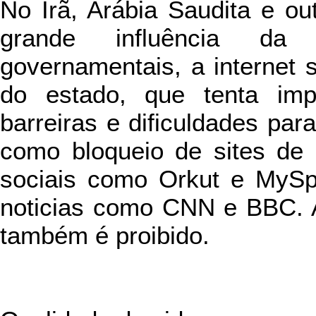
No Irã, Arábia Saudita e ou
grande influência da 
governamentais, a internet
do estado, que tenta imp
barreiras e dificuldades par
como bloqueio de sites de 
sociais como Orkut e MySpa
noticias como CNN e BBC. A
também é proibido.