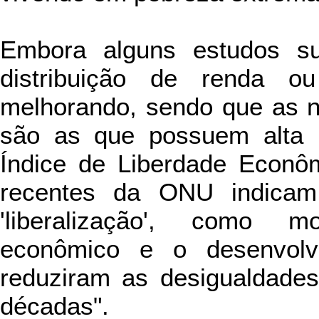
Embora alguns estudos s
distribuição de renda o
melhorando, sendo que as 
são as que possuem alta l
Índice de Liberdade Econôm
recentes da ONU indicam 
'liberalização', como 
econômico e o desenvolv
reduziram as desigualdades
décadas".