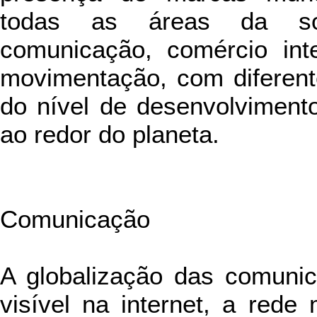
todas as áreas da soci
comunicação, comércio inte
movimentação, com diferent
do nível de desenvolviment
ao redor do planeta.
Comunicação
A globalização das comuni
visível na internet, a rede