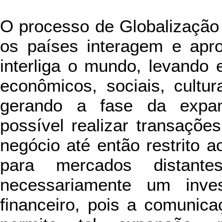
O processo de Globalização 
os países interagem e apr
interliga o mundo, levando
econômicos, sociais, cultur
gerando a fase da expan
possível realizar transações
negócio até então restrito 
para mercados distant
necessariamente um inves
financeiro, pois a comunic