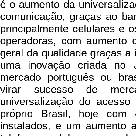
é o aumento da universaliz
comunicação, graças ao bar
principalmente celulares e o
operadoras, com aumento d
geral da qualidade graças a 
uma inovação criada no 
mercado português ou bras
virar sucesso de mer
universalização do acesso
próprio Brasil, hoje com 
instalados, e um aumento 