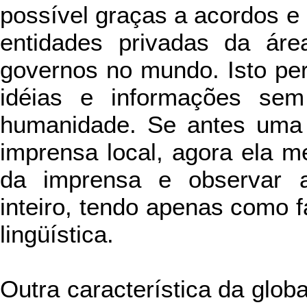
possível graças a acordos e 
entidades privadas da áre
governos no mundo. Isto per
idéias e informações sem 
humanidade. Se antes uma 
imprensa local, agora ela m
da imprensa e observar 
inteiro, tendo apenas como fa
lingüística.
Outra característica da glo