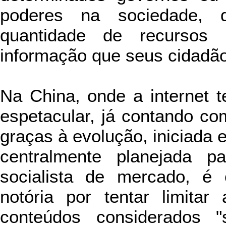
poderes na sociedade,
quantidade de recursos 
informação que seus cidadã
Na China, onde a internet t
espetacular, já contando co
graças à evolução, iniciada
centralmente planejada 
socialista de mercado, é
notória por tentar limitar
conteúdos considerados "s