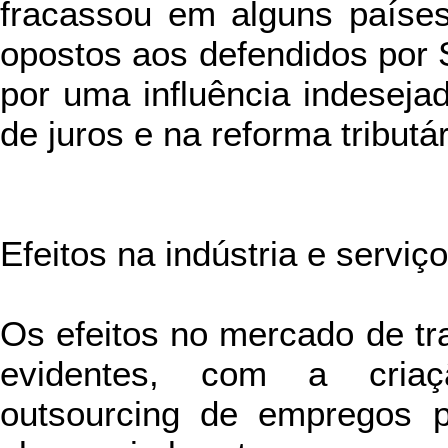
fracassou em alguns países
opostos aos defendidos por St
por uma influência indeseja
de juros e na reforma tributár
Efeitos na indústria e serviç
Os efeitos no mercado de tr
evidentes, com a cria
outsourcing de empregos 