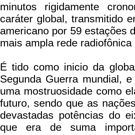
minutos rigidamente crono
caráter global, transmitido 
americano por 59 estações de
mais ampla rede radiofônica
É tido como inicio da glob
Segunda Guerra mundial, e 
uma mostruosidade como el
futuro, sendo que as nações
devastadas potências do e
que era de suma import