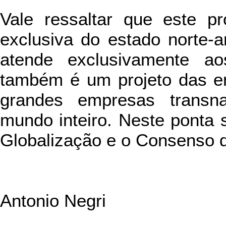
Vale ressaltar que este p
exclusiva do estado norte-
atende exclusivamente a
também é um projeto das e
grandes empresas transn
mundo inteiro. Neste ponta s
Globalização e o Consenso 
Antonio Negri