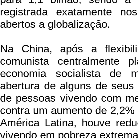
registrada exatamente nos
abertos a globalização.
Na China, após a flexibi
comunista centralmente 
economia socialista de 
abertura de alguns de seus
de pessoas vivendo com me
contra um aumento de 2,2% n
América Latina, houve red
vivendo em pobreza extrema