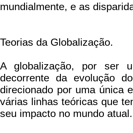
mundialmente, e as disparid
Teorias da Globalização.
A globalização, por ser
decorrente da evolução do
direcionado por uma única e
várias linhas teóricas que t
seu impacto no mundo atual.