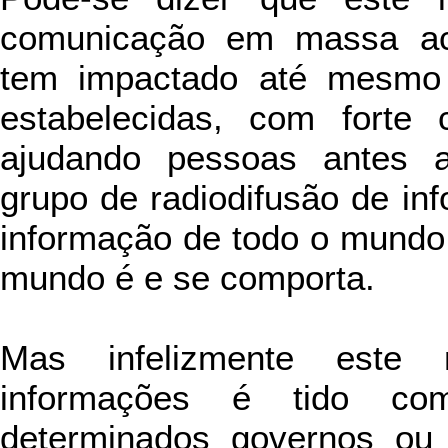
comunicação em massa aci
tem impactado até mesmo 
estabelecidas, com forte 
ajudando pessoas antes 
grupo de radiodifusão de in
informação de todo o mundo
mundo é e se comporta.
Mas infelizmente este
informações é tido c
determinados governos ou 