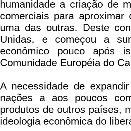
humanidade a criação de m
comerciais para aproximar
uma das outras. Deste co
Unidas, e começou a sur
econômico pouco após i
Comunidade Européia do Ca
A necessidade de expandir
nações a aos poucos com
produtos de outros países, 
ideologia econômica do liber