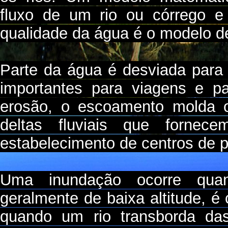
fluxo de um rio ou córrego e
qualidade da água é o modelo de
Parte da água é desviada para 
importantes para viagens e p
erosão, o escoamento molda o
deltas fluviais que forne
estabelecimento de centros de 
Uma inundação ocorre qua
geralmente de baixa altitude, 
quando um rio transborda d