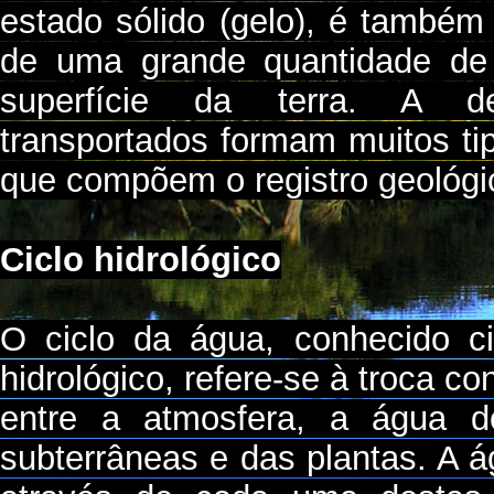
estado sólido (gelo), é também
de uma grande quantidade de
superfície da terra. A d
transportados formam muitos ti
que compõem o registro geológic
Ciclo hidrológico
O ciclo da água, conhecido ci
hidrológico, refere-se à troca co
entre a atmosfera, a água do
subterrâneas e das plantas. A