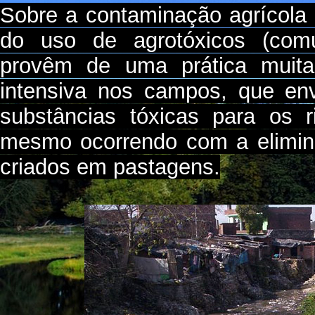
Sobre a contaminação agrícola 
do uso de agrotóxicos (com
provêm de uma prática muita
intensiva nos campos, que en
substâncias tóxicas para os 
mesmo ocorrendo com a elimin
criados em pastagens.