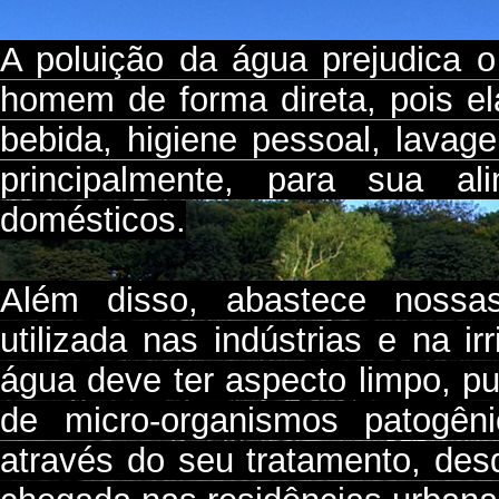
A poluição da água prejudica o
homem de forma direta, pois el
bebida, higiene pessoal, lavag
principalmente, para sua a
domésticos.
Além disso, abastece nossa
utilizada nas indústrias e na ir
água deve ter aspecto limpo, pu
de micro-organismos patogên
através do seu tratamento, des