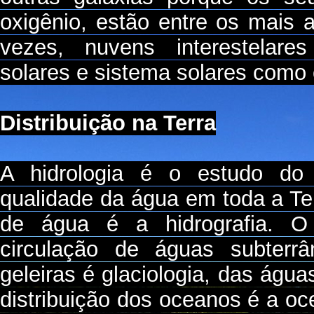
oxigênio, estão entre os mais 
vezes, nuvens interestelar
solares e sistema solares como
Distribuição na Terra
A hidrologia é o estudo do 
qualidade da água em toda a Ter
de água é a hidrografia. O 
circulação de águas subterrâ
geleiras é glaciologia, das águas
distribuição dos oceanos é a oce