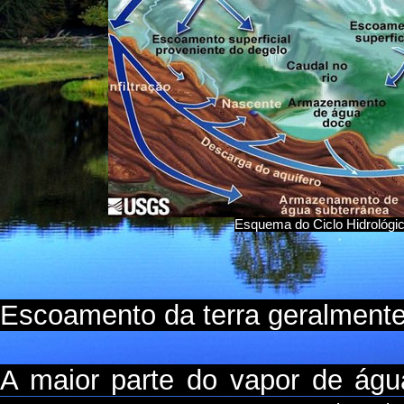
Esquema do Ciclo Hidrológico
Escoamento da terra geralmente
A maior parte do vapor de águ