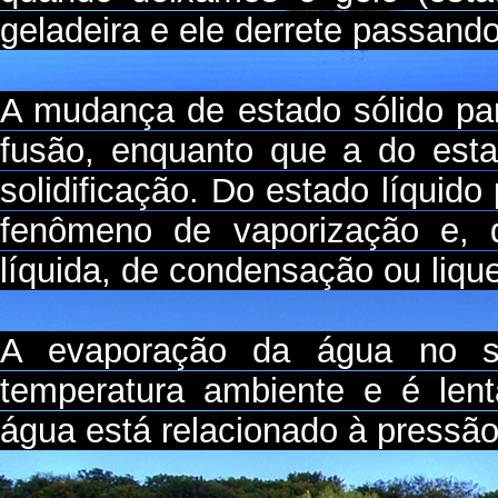
geladeira e ele derrete passando
A mudança de estado sólido pa
fusão, enquanto que a do esta
solidificação. Do estado líquido
fenômeno de vaporização e, 
líquida, de condensação ou liqu
A evaporação da água no se
temperatura ambiente e é len
água está relacionado à pressão