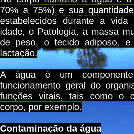
70% a 75%) e sua quantidade 
estabelecidos durante a vida 
idade, o Patologia, a massa m
de peso, o tecido adiposo, 
lactação.
A água é um componente
funcionamento geral do organ
funções vitais, tais como o 
corpo, por exemplo.
Contaminação da água