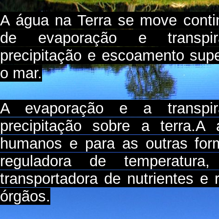
A água na Terra se move cont
de evaporação e transpiraç
precipitação e escoamento super
o mar.
A evaporação e a transpir
precipitação sobre a terra.A
humanos e para as outras for
reguladora de temperatura,
transportadora de nutrientes e 
órgãos.