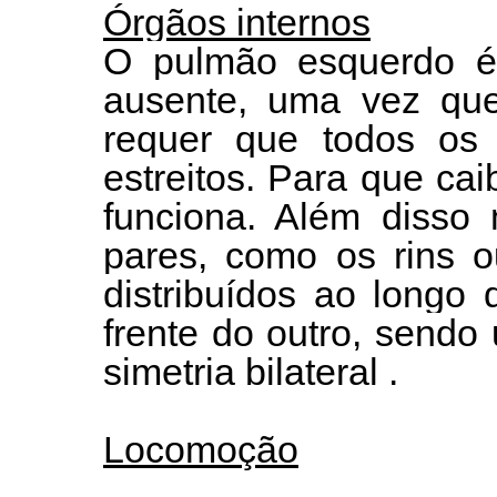
Órgãos internos
O pulmão esquerdo 
ausente, uma vez que
requer que todos os
estreitos. Para que c
funciona. Além disso
pares, como os rins o
distribuídos ao longo
frente do outro, send
simetria bilateral .
Locomoção