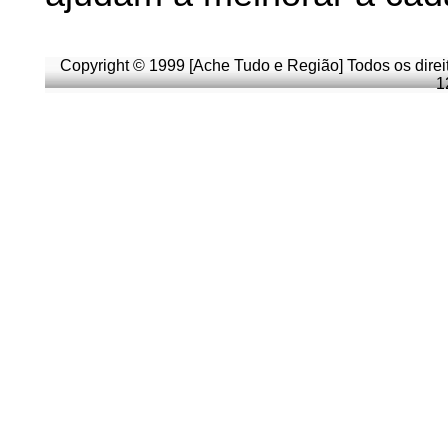
Copyright © 1999 [Ache Tudo e Região] Todos os direi
1