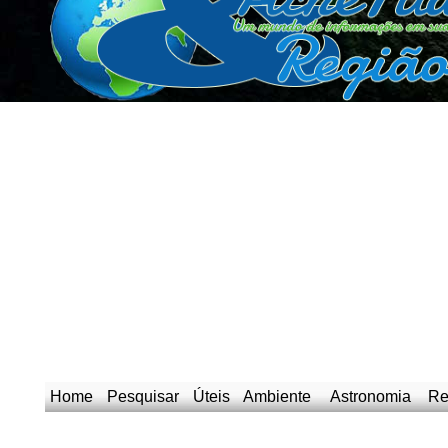
Home
Pesquisar
Úteis
Ambiente
Astronomia
Re