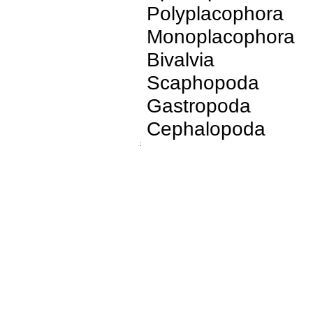
Polyplacophora
Monoplacophora
Bivalvia
Scaphopoda
Gastropoda
Cephalopoda
: