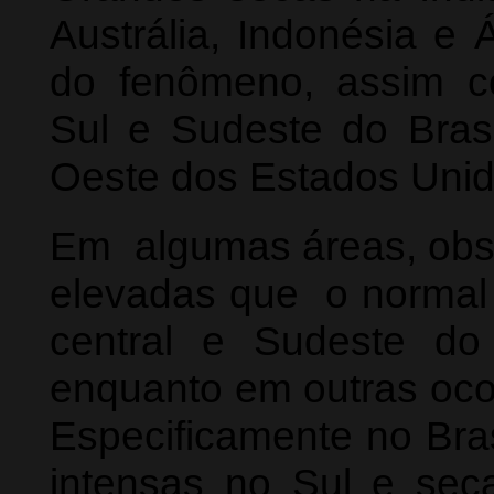
Austrália, Indonésia e 
do fenômeno, assim 
Sul e Sudeste do Bras
Oeste dos Estados Unid
Em algumas áreas, obs
elevadas que o normal 
central e Sudeste do 
enquanto em outras oco
Especificamente no Bras
intensas no Sul e sec