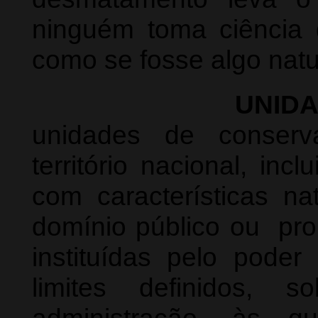
ninguém toma ciência 
como se fosse algo natu
UNID
unidades de conser
território nacional, inc
com características na
domínio público ou pro
instituídas pelo poder
limites definidos, 