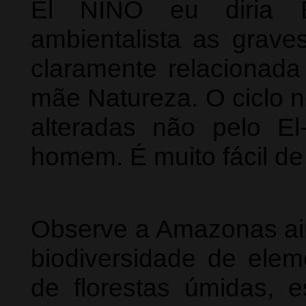
El NINO eu diria
ambientalista as grave
claramente relacionada
mãe Natureza. O ciclo 
alteradas não pelo E
homem. É muito fácil de
Observe a Amazonas ai
biodiversidade de elem
de florestas úmidas, 