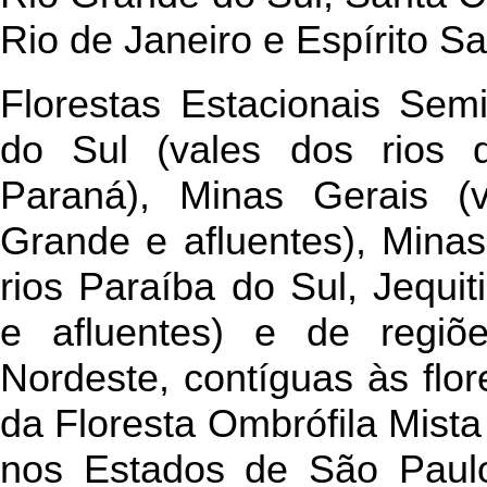
Rio de Janeiro e Espírito Sa
Florestas Estacionais Sem
do Sul (vales dos rios 
Paraná), Minas Gerais (v
Grande e afluentes), Minas
rios Paraíba do Sul, Jequit
e afluentes) e de regiõe
Nordeste, contíguas às flor
da Floresta Ombrófila Mista
nos Estados de São Paulo