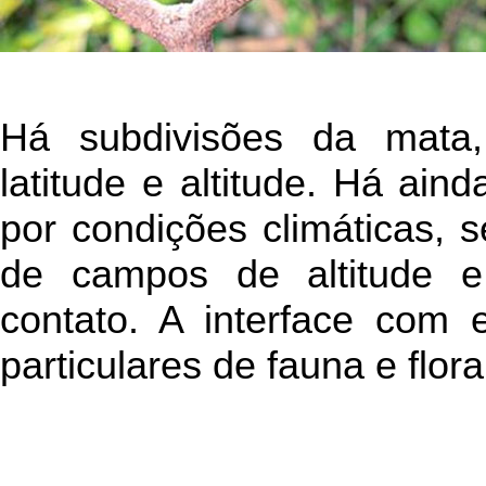
Há subdivisões da mata,
latitude e altitude. Há ain
por condições climáticas, 
de campos de altitude e
contato. A interface com 
particulares de fauna e flora