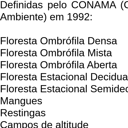
Definidas pelo CONAMA (C
Ambiente) em 1992:
Floresta Ombrófila Densa
Floresta Ombrófila Mista
Floresta Ombrófila Aberta
Floresta Estacional Decidua
Floresta Estacional Semide
Mangues
Restingas
Campos de altitude