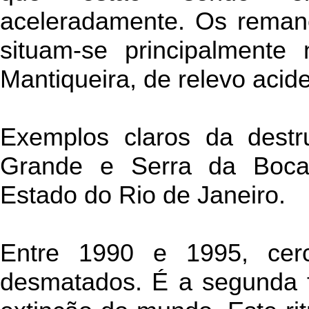
aceleradamente. Os remane
situam-se principalment
Mantiqueira, de relevo acid
Exemplos claros da destr
Grande e Serra da Bocai
Estado do Rio de Janeiro.
Entre 1990 e 1995, cer
desmatados. É a segunda 