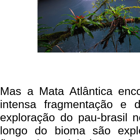
Mas a Mata Atlântica enc
intensa fragmentação e d
exploração do pau-brasil n
longo do bioma são expl