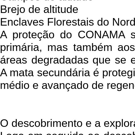
Brejo de altitude
Enclaves Florestais do Nor
A proteção do CONAMA s
primária, mas também aos
áreas degradadas que se 
A mata secundária é protegi
médio e avançado de regen
O descobrimento e a explo