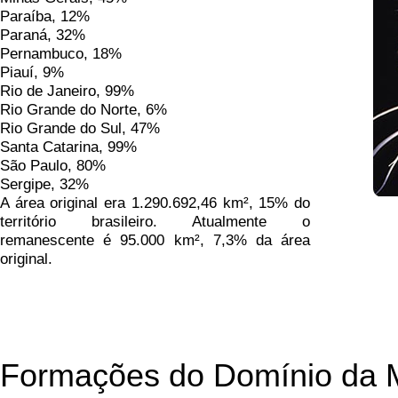
Paraíba, 12%
Paraná, 32%
Pernambuco, 18%
Piauí, 9%
Rio de Janeiro, 99%
Rio Grande do Norte, 6%
Rio Grande do Sul, 47%
Santa Catarina, 99%
São Paulo, 80%
Sergipe, 32%
A área original era 1.290.692,46 km², 15% do
território brasileiro. Atualmente o
remanescente é 95.000 km², 7,3% da área
original.
Formações do Domínio da M