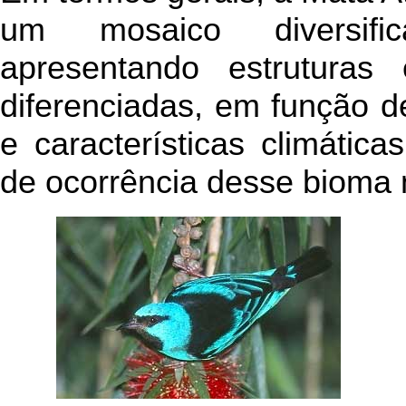
um mosaico diversifi
apresentando estruturas 
diferenciadas, em função de
e características climátic
de ocorrência desse bioma n