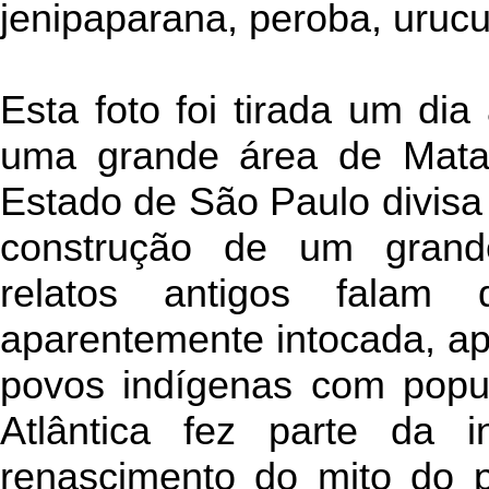
jenipaparana, peroba, urucu
Esta foto foi tirada um di
uma grande área de Mata A
Estado de São Paulo divis
construção de um grand
relatos antigos falam
aparentemente intocada, ap
povos indígenas com popu
Atlântica fez parte da i
renascimento do mito do p