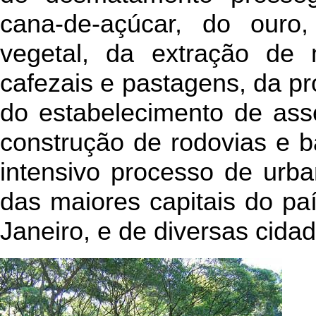
cana-de-açúcar, do ouro
vegetal, da extração de 
cafezais e pastagens, da pr
do estabelecimento de ass
construção de rodovias e 
intensivo processo de urb
das maiores capitais do pa
Janeiro, e de diversas cid