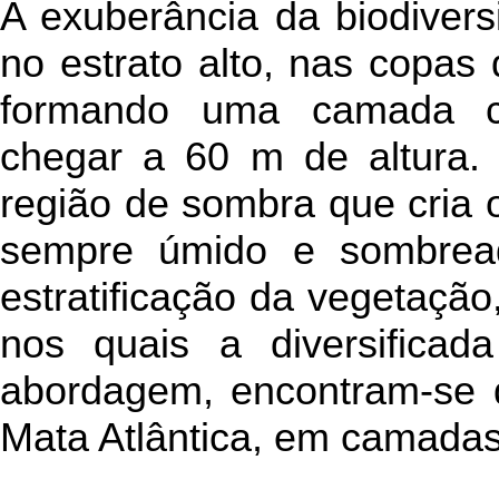
A exuberância da biodivers
no estrato alto, nas copas
formando uma camada c
chegar a 60 m de altura.
região de sombra que cria o
sempre úmido e sombrea
estratificação da vegetação,
nos quais a diversificad
abordagem, encontram-se d
Mata Atlântica, em camadas