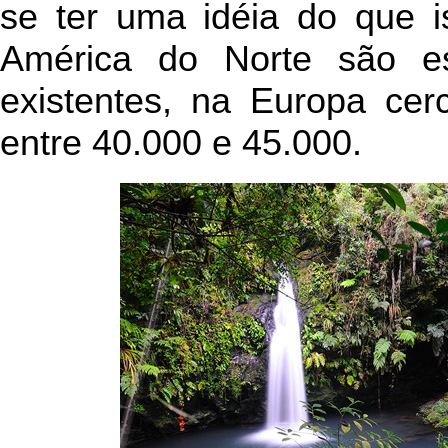
se ter uma idéia do que i
América do Norte são es
existentes, na Europa cer
entre 40.000 e 45.000.