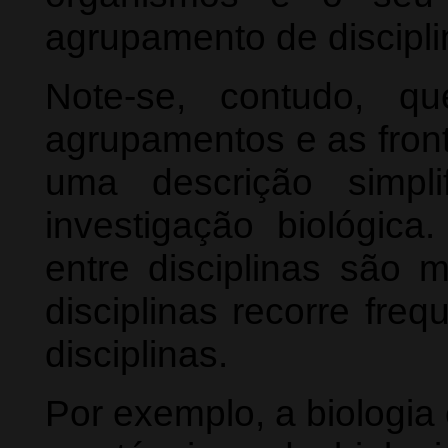
agrupamento de discipli
Note-se, contudo, qu
agrupamentos e as front
uma descrição simpl
investigação biológica.
entre disciplinas são m
disciplinas recorre fre
disciplinas.
Por exemplo, a biologia