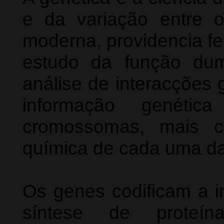
e da variação entre o
moderna, providencia fe
estudo da função dum
análise de interacções 
informação genétic
cromossomas, mais co
química de cada uma d
Os genes codificam a i
síntese de proteí