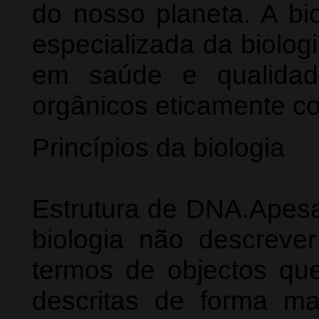
do nosso planeta. A bio
especializada da biolog
em saúde e qualidad
orgânicos eticamente c
Princípios da biologia
Estrutura de DNA.Apesar
biologia não descreve
termos de objectos qu
descritas de forma ma