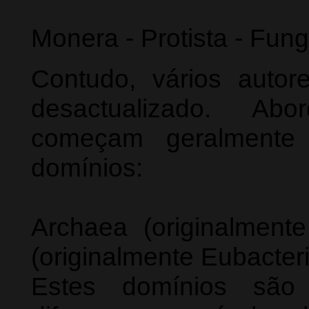
Monera - Protista - Fung
Contudo, vários autor
desactualizado. Ab
começam geralmente
domínios:
Archaea (originalmente
(originalmente Eubacteri
Estes domínios são