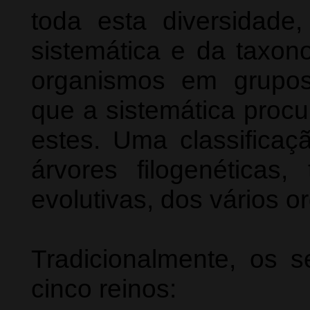
toda esta diversidade
sistemática e da taxon
organismos em grupo
que a sistemática procu
estes. Uma classificaçã
árvores filogenética
evolutivas, dos vários 
Tradicionalmente, os s
cinco reinos: