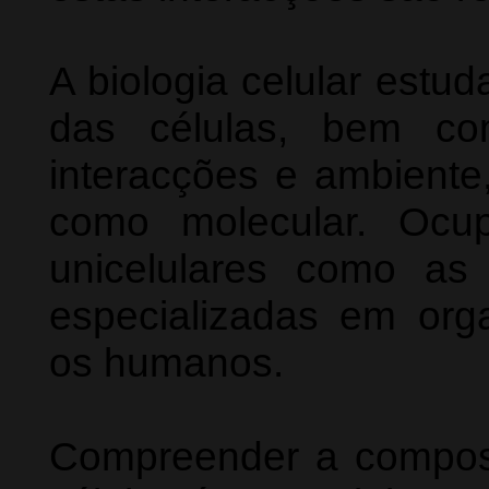
A biologia celular estud
das células, bem co
interacções e ambiente,
como molecular. Ocu
unicelulares como as
especializadas em org
os humanos.
Compreender a compos