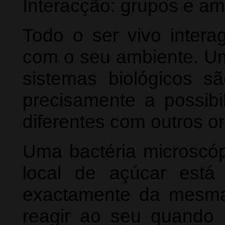
Interacção: grupos e am
Todo o ser vivo inter
com o seu ambiente. Um
sistemas biológicos sã
precisamente a possibi
diferentes com outros 
Uma bactéria microscóp
local de açúcar está
exactamente da mesma
reagir ao seu quando 