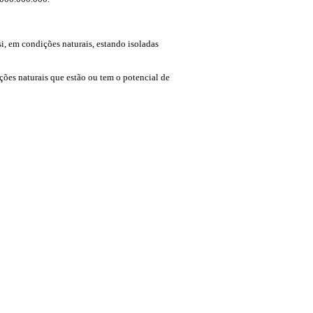
, em condições naturais, estando isoladas
ões naturais que estão ou tem o potencial de