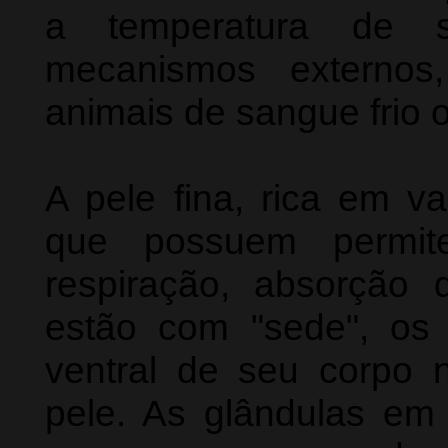
a temperatura de s
mecanismos externos
animais de sangue frio o
A pele fina, rica em v
que possuem permite
respiração, absorção
estão com "sede", os 
ventral de seu corpo
pele. As glândulas em 