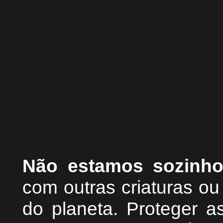
Não estamos sozinh
com outras criaturas o
do planeta. Proteger as