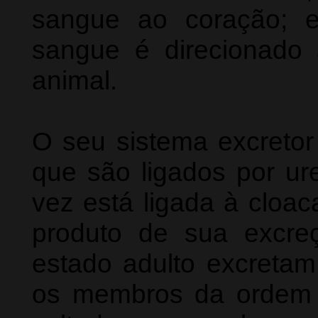
sangue ao coração; e
sangue é direcionado
animal.
O seu sistema excretor
que são ligados por ur
vez está ligada à cloac
produto de sua excr
estado adulto excretam
os membros da ordem 