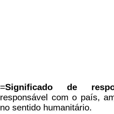
=
Significado de respo
responsável com o país, amb
no sentido humanitário.