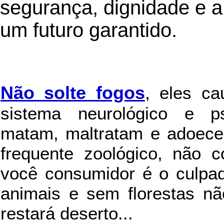
segurança, dignidade e 
um futuro garantido.
Não solte fogos
,
eles c
sistema neurológico e ps
matam, maltratam e adoece
frequente zoológico, não c
você consumidor é o culpad
animais e sem florestas nã
restará deserto...