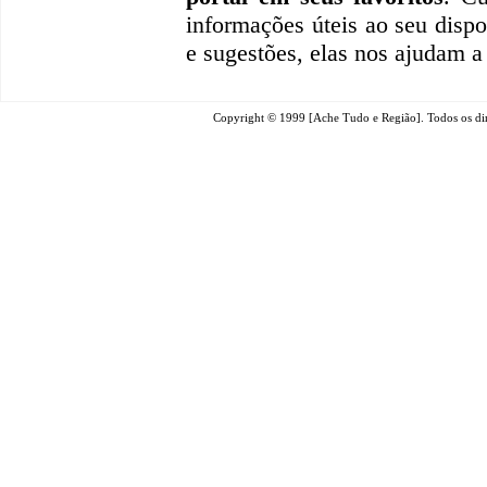
informações úteis
ao seu dispo
e sugestões, elas nos ajudam a
Copyright © 1999 [Ache Tudo e Região]. Todos os dir