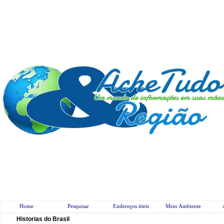
Home
Pesquisar
Endereços úteis
Meio Ambiente
Historias do Brasil