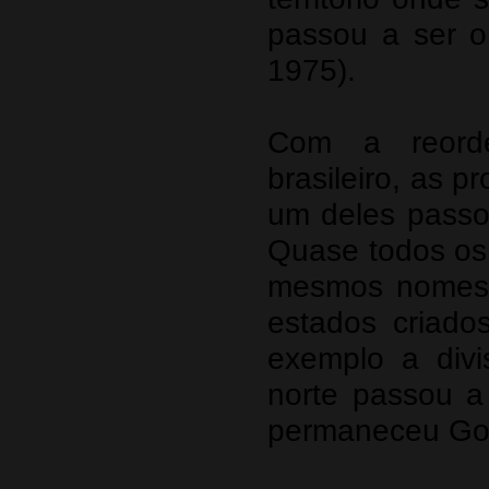
passou a ser 
1975).
Com a reorden
brasileiro, as 
um deles passo
Quase todos os 
mesmos nomes, 
estados criados
exemplo a divi
norte passou a
permaneceu Go