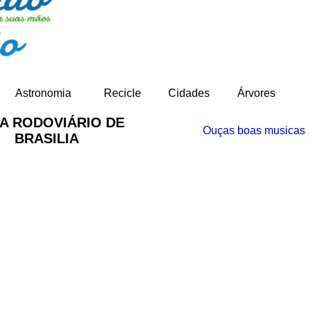
-
Astronomia
Recicle
Cidades
Árvores
A RODOVIÁRIO DE
Ouças boas musicas
BRASILIA