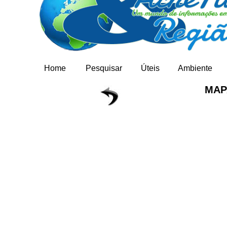
Home
Pesquisar
Úteis
Ambiente
MAP