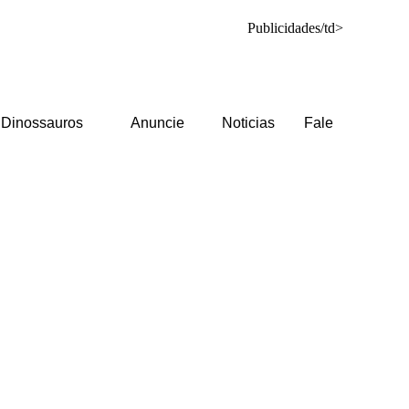
Publicidades/td>
Dinossauros
Anuncie
Noticias
Fale