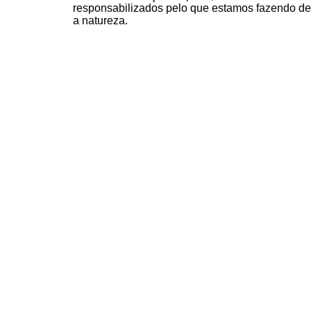
responsabilizados pelo que estamos fazendo de
a natureza.