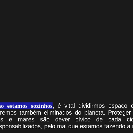
o estamos sozinhos
, é vital dividirmos espaço 
remos também eliminados do planeta. Proteger 
ios e mares são dever cívico de cada ci
sponsabilizados, pelo mal que estamos fazendo a 