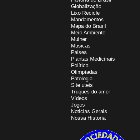
Globalização
Lixo Recicle
Mandamentos
Mapa do Brasil
Meio Ambiente
Mulher
Musicas
Paises
Plantas Medicinais
Política
Olimpíadas
Patologia
Site uteis
Truques do amor
Vídeos
Jogos
Noticias Gerais
Nossa Historia