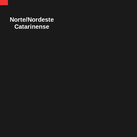
Norte/Nordeste
Catarinense