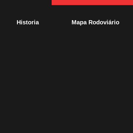
Historia
Mapa Rodoviário