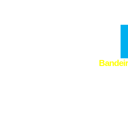
Bandeir