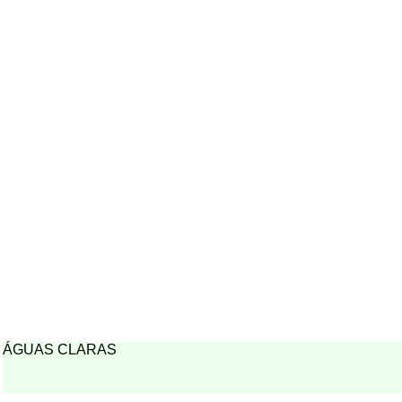
ÁGUAS CLARAS