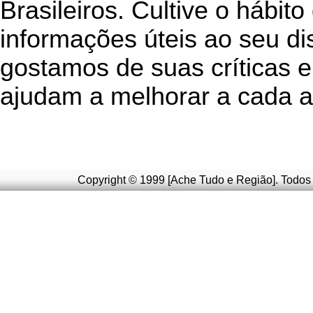
Brasileiros. Cultive o hábito
informações úteis
ao seu di
g
ostamos de suas críticas e
ajudam a melhorar a cada a
Copyright © 1999 [Ache Tudo e Região]. Todos 