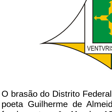
O brasão do Distrito Federal 
poeta Guilherme de Almeid