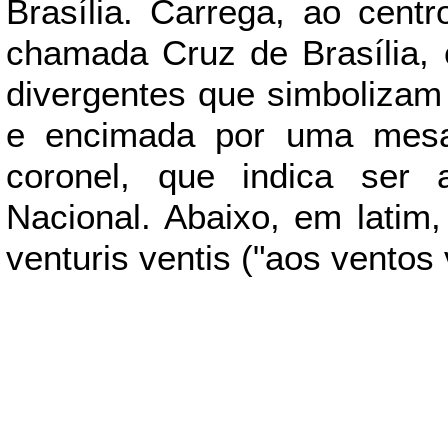
Brasília. Carrega, ao cen
chamada Cruz de Brasília, 
divergentes que simbolizam 
e encimada por uma mesa 
coronel, que indica ser 
Nacional. Abaixo, em latim,
venturis ventis ("aos ventos 