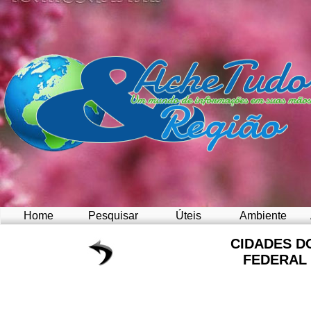
Home
Pesquisar
Úteis
Ambiente
CIDADES D
FEDERAL