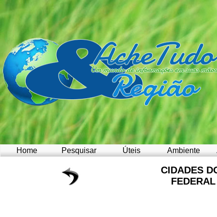
Home
Pesquisar
Úteis
Ambiente
CIDADES D
FEDERAL