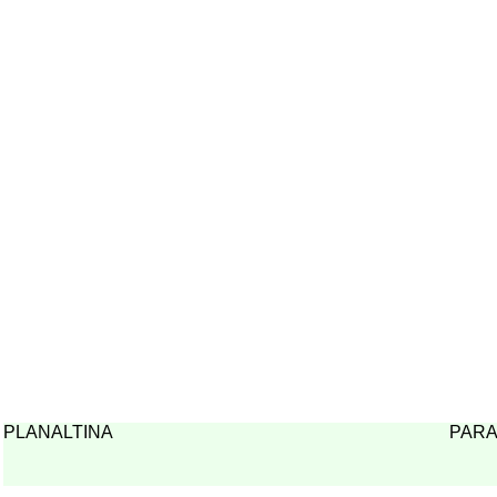
PLANALTINA
PAR