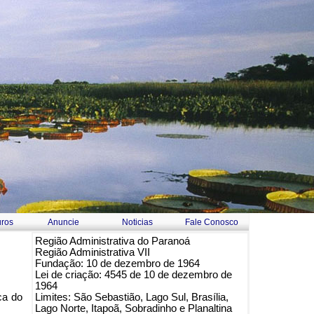
ros
Anuncie
Noticias
Fale Conosco
Região Administrativa do Paranoá
Região Administrativa VII
Fundação: 10 de dezembro de 1964
Lei de criação: 4545 de 10 de dezembro de
1964
ca do
Limites: São Sebastião, Lago Sul, Brasília,
Lago Norte, Itapoã, Sobradinho e Planaltina