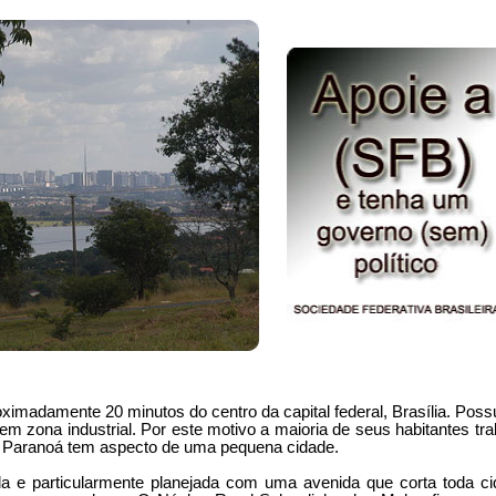
ximadamente 20 minutos do centro da capital federal, Brasília. Poss
em zona industrial. Por este motivo a maioria de seus habitantes tra
O Paranoá tem aspecto de uma pequena cidade.
da e particularmente planejada com uma avenida que corta toda ci