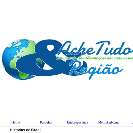
Home
Pesquisar
Endereços úteis
Meio Ambiente
Historias do Brasil