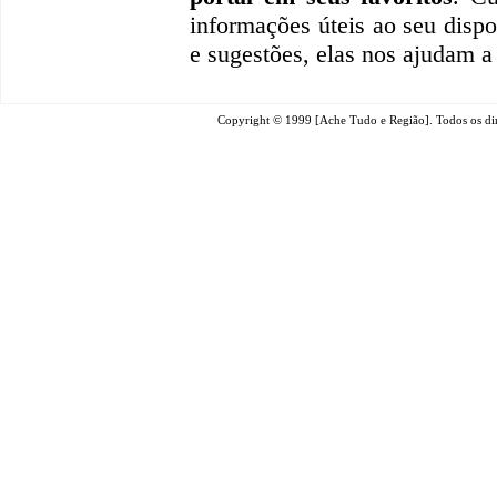
informações úteis
ao seu dispo
e sugestões, elas nos ajudam a
Copyright © 1999 [Ache Tudo e Região]. Todos os dir