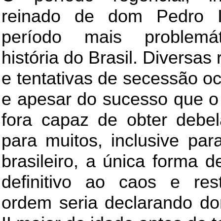
reinado de dom Pedro I
período mais problemá
história do Brasil. Diversas 
e tentativas de secessão o
e apesar do sucesso que o
fora capaz de obter debel
para muitos, inclusive pa
brasileiro, a única forma d
definitivo ao caos e res
ordem seria declarando d