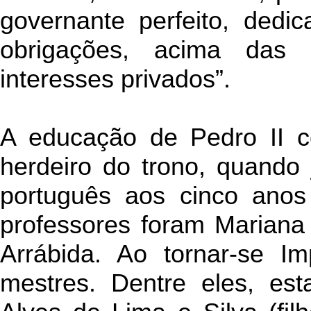
governante perfeito, dedi
obrigações, acima das 
interesses privados”.
A educação de Pedro II 
herdeiro do trono, quando 
português aos cinco anos
professores foram Mariana 
Arrábida. Ao tornar-se Im
mestres. Dentre eles, es