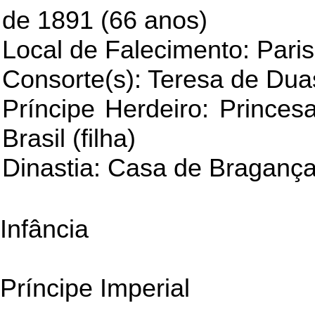
de 1891 (66 anos)
Local de Falecimento: Paris
Consorte(s): Teresa de Duas
Príncipe Herdeiro: Princes
Brasil (filha)
Dinastia: Casa de Braganç
Infância
Príncipe Imperial