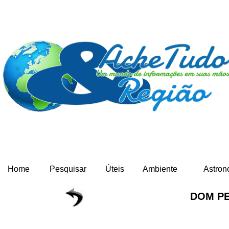
Home
Pesquisar
Úteis
Ambiente
Astron
DOM PE