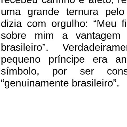
uma grande ternura pelo 
dizia com orgulho: “Meu f
sobre mim a vantagem 
brasileiro”. Verdadeiram
pequeno príncipe era a
símbolo, por ser cons
“genuinamente brasileiro”.