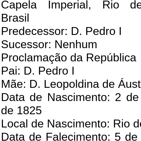
Capela Imperial, Rio de
Brasil
Predecessor: D. Pedro I
Sucessor: Nenhum
Proclamação da República
Pai: D. Pedro I
Mãe: D. Leopoldina de Áust
Data de Nascimento: 2 d
de 1825
Local de Nascimento: Rio d
Data de Falecimento: 5 d