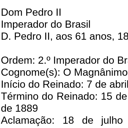
Dom Pedro II
Imperador do Brasil
D. Pedro II, aos 61 anos, 1
Ordem: 2.º Imperador do Br
Cognome(s): O Magnânimo
Início do Reinado: 7 de abri
Término do Reinado: 15 d
de 1889
Aclamação: 18 de julho