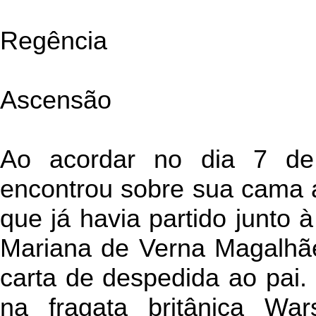
Regência
Ascensão
Ao acordar no dia 7 de 
encontrou sobre sua cama a
que já havia partido junto
Mariana de Verna Magalhã
carta de despedida ao pai.
na fragata britânica War