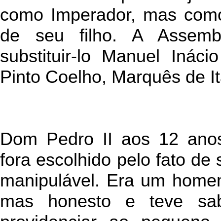
como Imperador, mas como
de seu filho. A Assemb
substituir-lo Manuel Inác
Pinto Coelho, Marquês de 
Dom Pedro II aos 12 anos
fora escolhido pelo fato de
manipulável. Era um homem
mas honesto e teve sabe