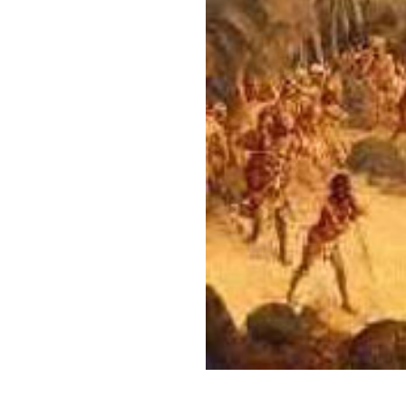
Muitos críticos salie