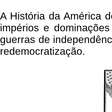
A História da América 
impérios e dominações 
guerras de independênci
redemocratização.