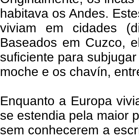
habitava os Andes. Este
viviam em cidades (d
Baseados em Cuzco, el
suficiente para subjugar
moche e os chavín, entr
Enquanto a Europa vivi
se estendia pela maior p
sem conhecerem a escri