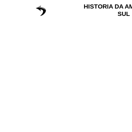
HISTORIA DA A
SUL