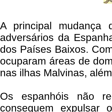
A principal mudança 
adversários da Espanha
dos Países Baixos. Com 
ocuparam áreas de domi
nas ilhas Malvinas, além
Os espanhóis não re
conseguem expulsar o