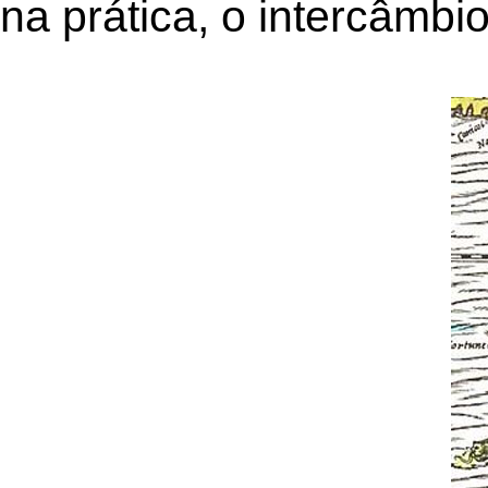
na prática, o intercâmb