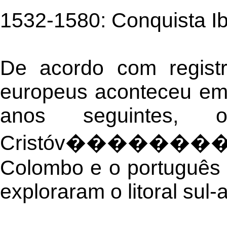
1532-1580: Conquista Ib
De acordo com registro
europeus aconteceu em 
anos seguintes,
Cristóv�����
Colombo e o português 
exploraram o litoral sul