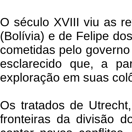
O século XVIII viu as r
(Bolívia) e de Felipe dos
cometidas pelo governo 
esclarecido que, a pa
exploração em suas colô
Os tratados de Utrecht
fronteiras da divisão 