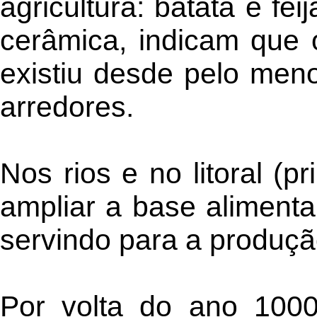
agricultura: batata e f
cerâmica, indicam que o
existiu desde pelo meno
arredores.
Nos rios e no litoral (
ampliar a base alimenta
servindo para a produçã
Por volta do ano 1000