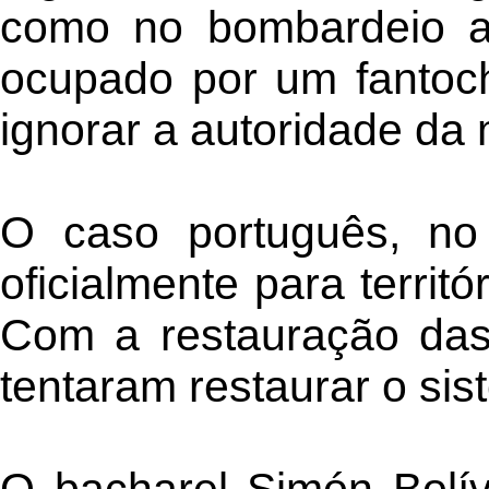
como no bombardeio a
ocupado por um fantoch
ignorar a autoridade da
O caso português, no e
oficialmente para territ
Com a restauração das
tentaram restaurar o sis