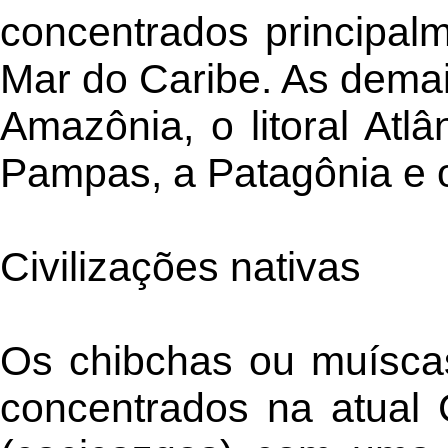
concentrados principalm
Mar do Caribe. As dema
Amazônia, o litoral Atlâ
Pampas, a Patagônia e
Civilizações nativas
Os chibchas ou muíscas 
concentrados na atual 