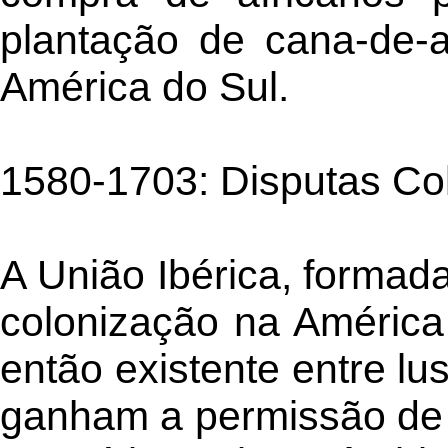
plantação de cana-de-a
América do Sul.
1580-1703: Disputas Col
A União Ibérica, formada
colonização na América
então existente entre l
ganham a permissão de t