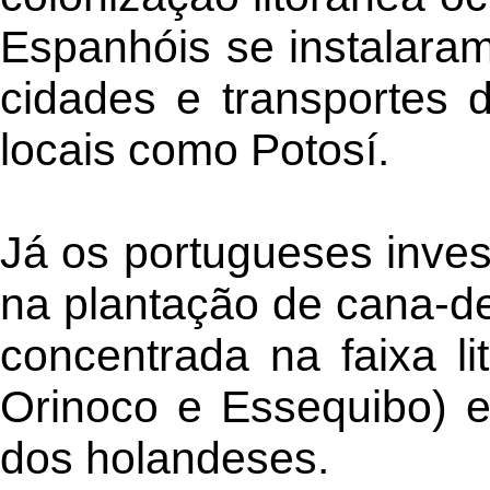
Espanhóis se instalaram
cidades e transportes 
locais como Potosí.
Já os portugueses invest
na plantação de cana-de
concentrada na faixa l
Orinoco e Essequibo) e
dos holandeses.