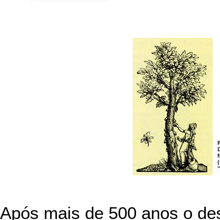
Após mais de 500 anos o de