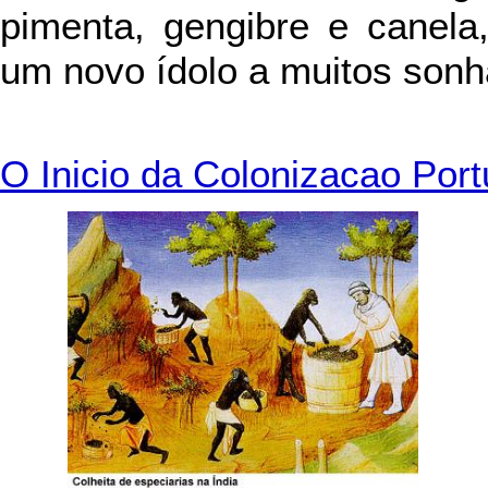
pimenta, gengibre e canela
um novo ídolo a muitos sonh
O Inicio da Colonizacao Por