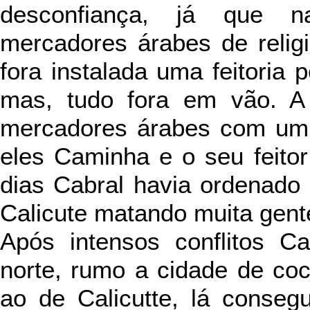
desconfiança, já que n
mercadores árabes de relig
fora instalada uma feitoria 
mas, tudo fora em vão. A f
mercadores árabes com um 
eles Caminha e o seu feitor
dias Cabral havia ordenado
Calicute matando muita gent
Após intensos conflitos Ca
norte, rumo a cidade de coc
ao de Calicutte, lá conseg