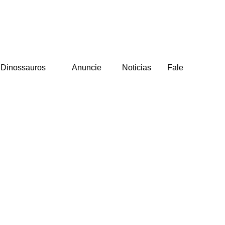
Dinossauros
Anuncie
Noticias
Fale