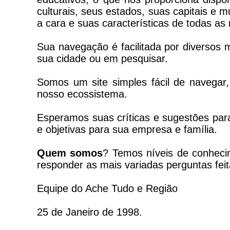
culturais, seus estados, suas capitais e 
a cara e suas características de todas as 
Sua navegação é facilitada por diversos
sua cidade ou em pesquisar.
Somos um site simples fácil de navegar
nosso ecossistema.
Esperamos suas críticas e sugestões par
e objetivas para sua empresa e família.
Quem somos
? Temos níveis de conheci
responder as mais variadas perguntas feit
Equipe do Ache Tudo e Região
25 de Janeiro de 1998.