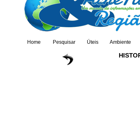
Home
Pesquisar
Úteis
Ambiente
HISTO