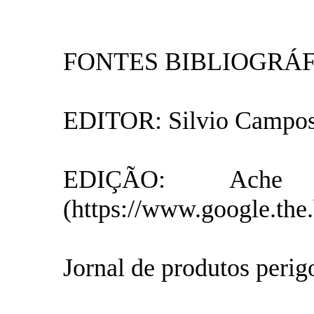
FONTES BIBLIOGRÁ
EDITOR: Silvio Campo
EDIÇÃO: Ache
(https://www.google.the
Jornal de produtos perig