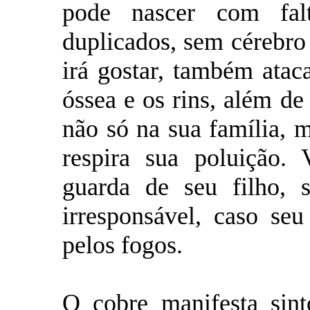
pode nascer com fa
duplicados, sem cérebro
irá gostar, também atac
óssea e os rins, além de
não só na sua família,
respira sua poluição.
guarda de seu filho, 
irresponsável, caso seu
pelos fogos.
O cobre manifesta sint