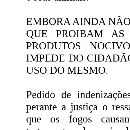
EMBORA AINDA NÃO 
QUE PROIBAM AS 
PRODUTOS NOCIVO
IMPEDE DO CIDADÃ
USO DO MESMO.
Pedido de indenizaçõe
perante a justiça o res
que os fogos causam