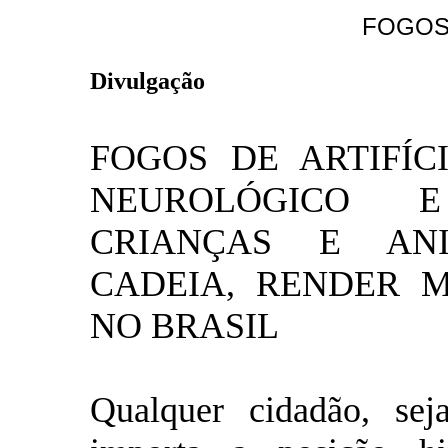
FOGOS 
ANUNCIE
Divulgação
FOGOS DE ARTIFÍC
NEUROLÓGICO 
CRIANÇAS E AN
CADEIA, RENDER M
NO BRASIL
Qualquer cidadão, seja