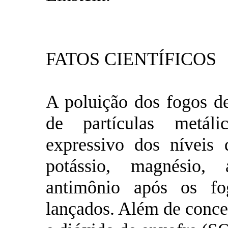
FATOS CIENTÍFICOS
A poluição dos fogos de
de partículas metál
expressivo dos níveis 
potássio, magnésio, 
antimônio após os fog
lançados. Além de conce