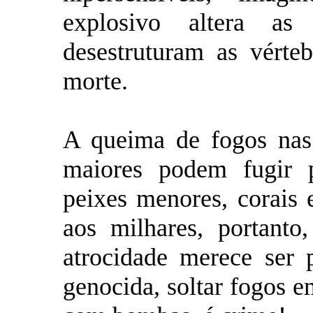
explosivo altera as
desestruturam as vérte
morte.
A queima de fogos nas 
maiores podem fugir p
peixes menores, corais 
aos milhares, portanto
atrocidade merece ser
genocida, soltar fogos 