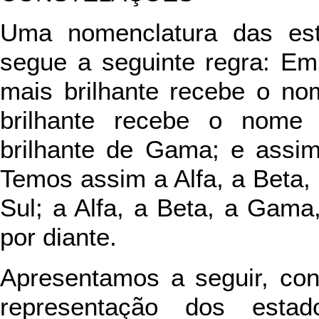
Uma nomenclatura das estr
segue a seguinte regra: Em
mais brilhante recebe o no
brilhante recebe o nome 
brilhante de Gama; e assim
Temos assim a Alfa, a Beta,
Sul; a Alfa, a Beta, a Gama
por diante.
Apresentamos a seguir, con
representação dos estad