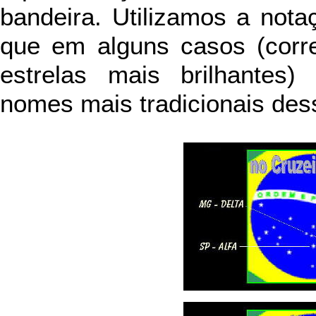
bandeira. Utilizamos a nota
que em alguns casos (corr
estrelas mais brilhantes
nomes mais tradicionais dess