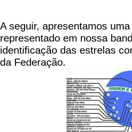
A seguir, apresentamos uma 
representado em nossa band
identificação das estrelas c
da Federação.