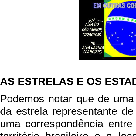
AS ESTRELAS E OS ESTA
Podemos notar que de uma f
da estrela representante de
uma correspondência entre 