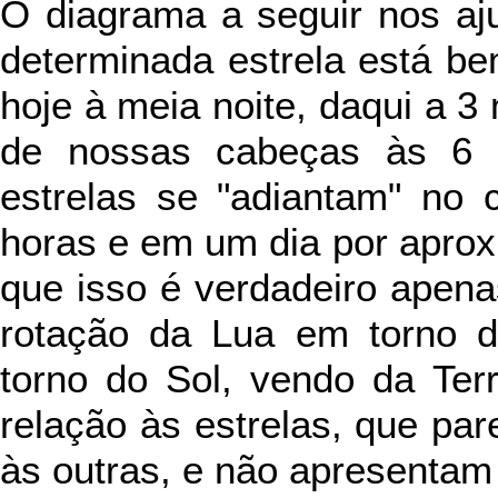
O diagrama a seguir nos aj
determinada estrela está b
hoje à meia noite, daqui a 
de nossas cabeças às 6
estrelas se "adiantam" no
horas e em um dia por apro
que isso é verdadeiro apena
rotação da Lua em torno d
torno do Sol, vendo da Te
relação às estrelas, que pa
às outras, e não apresentam