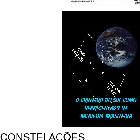
CONSTELAÇÕES