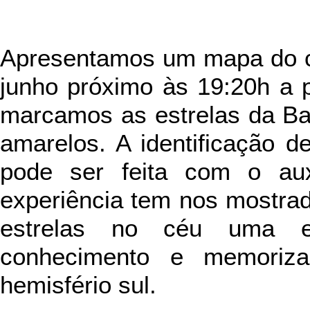
Apresentamos um mapa do cé
junho próximo às 19:20h a p
marcamos as estrelas da Ban
amarelos. A identificação 
pode ser feita com o aux
experiência tem nos mostrad
estrelas no céu uma ex
conhecimento e memoriza
hemisfério sul.