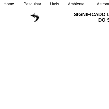
Home
Pesquisar
Úteis
Ambiente
Astron
SIGNIFICADO 
DO 