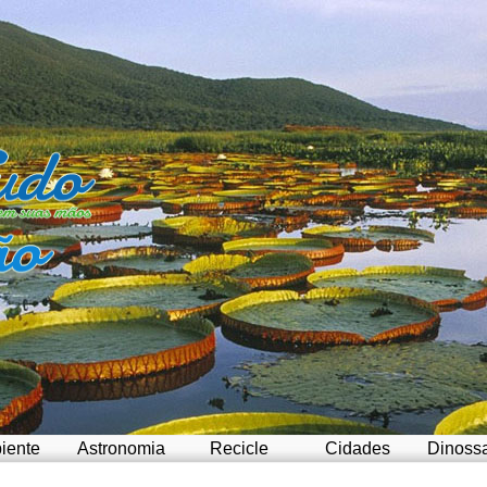
iente
Astronomia
Recicle
Cidades
Dinoss