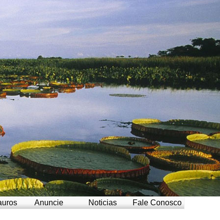
auros
Anuncie
Noticias
Fale Conosco