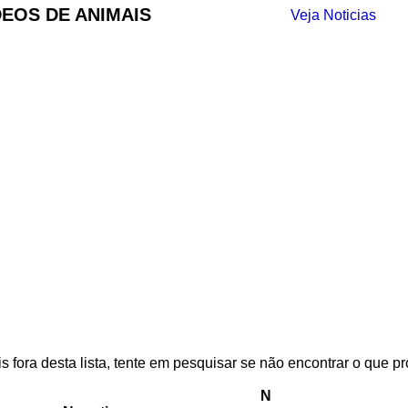
DEOS DE ANIMAIS
Veja Noticias
 fora desta lista, tente em pesquisar se não encontrar o que pr
N