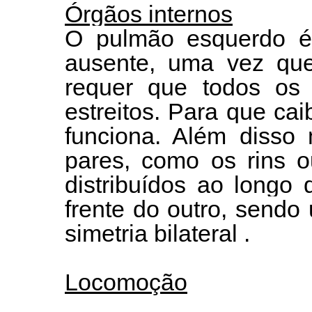
Órgãos internos
O pulmão esquerdo 
ausente, uma vez que
requer que todos os
estreitos. Para que c
funciona. Além disso
pares, como os rins o
distribuídos ao longo
frente do outro, send
simetria bilateral .
Locomoção