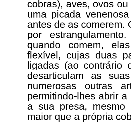
cobras), aves, ovos ou
uma picada venenosa 
antes de as comerem. 
por estrangulamento
quando comem, ela
flexível, cujas duas 
ligadas (ao contrário
desarticulam as sua
numerosas outras ar
permitindo-lhes abrir a
a sua presa, mesmo 
maior que a própria cob