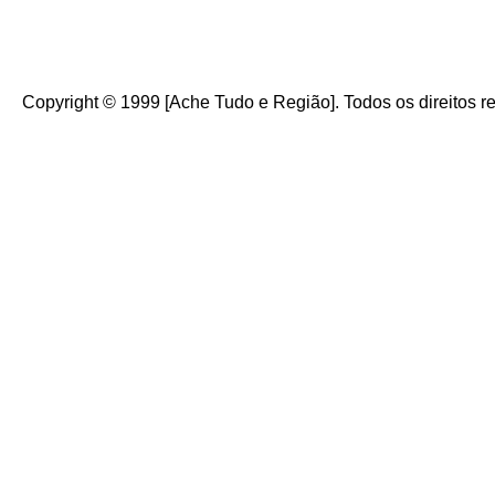
Copyright © 1999 [Ache Tudo e Região]. Todos os direitos r