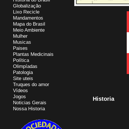
Globalização
Lixo Recicle
Mandamentos
Mapa do Brasil
Meio Ambiente
Mulher
Musicas
Paises
Plantas Medicinais
Política
Olimpíadas
Patologia
Site uteis
Truques do amor
Vídeos
Jogos
Historia
Noticias Gerais
Nossa Historia