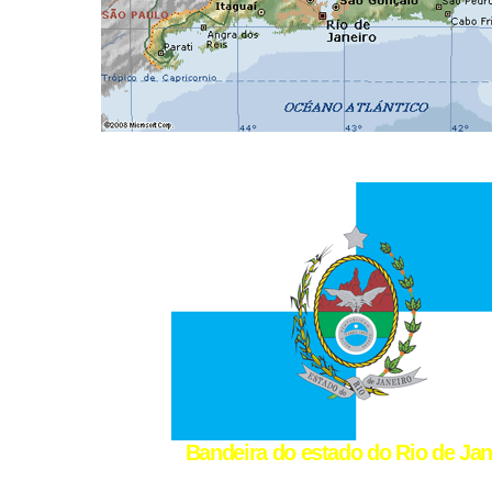
Bandeira do estado do Rio de Jan